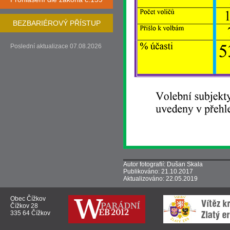
BEZBARIÉROVÝ PŘÍSTUP
Poslední aktualizace 07.08.2026
Autor fotografií: Dušan Skala
Publikováno: 21.10.2017
Aktualizováno: 22.05.2019
Obec Čížkov
Čížkov 28
335 64 Čížkov