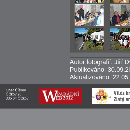
Autor fotografií: Jiří 
Publikováno: 30.09.2
Aktualizováno: 22.05
Obec Čížkov
Čížkov 28
335 64 Čížkov