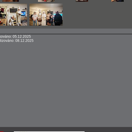
kováno: 05.12.2025
lizováno: 08.12.2025