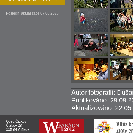
BEZBARIÉROVÝ PŘÍSTUP
Poslední aktualizace 07.08.2026
Autor fotografií: Duš
Publikováno: 29.09.2
Aktualizováno: 22.05
Obec Čížkov
Čížkov 28
335 64 Čížkov