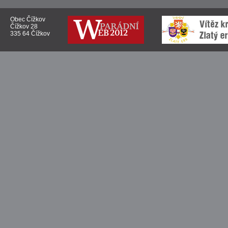
Obec Čížkov
Čížkov 28
335 64 Čížkov