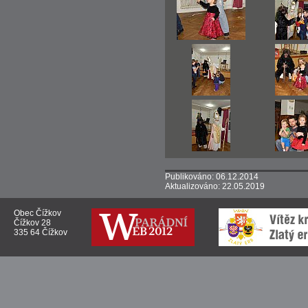
Publikováno: 06.12.2014
Aktualizováno: 22.05.2019
Obec Čížkov
Čížkov 28
335 64 Čížkov