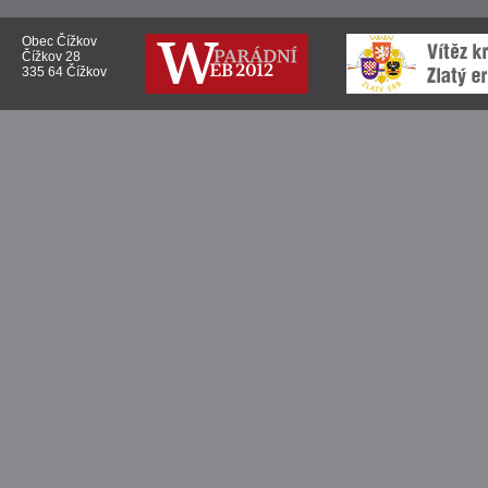
Obec Čížkov
Čížkov 28
335 64 Čížkov