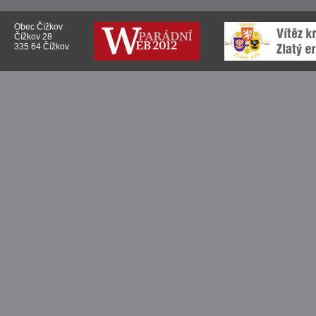
Obec Čížkov
Čížkov 28
335 64 Čížkov