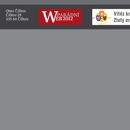
Obec Čížkov
Čížkov 28
335 64 Čížkov