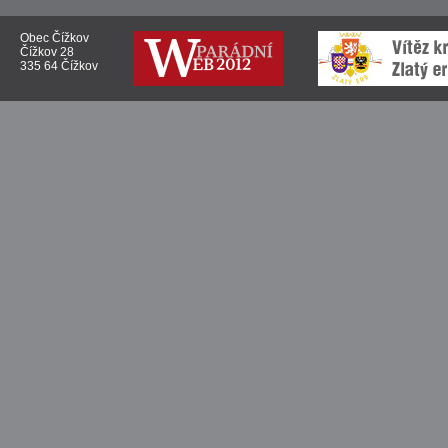
Obec Čížkov
Čížkov 28
335 64 Čížkov